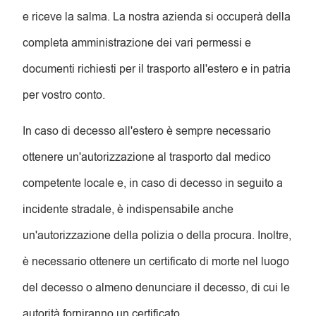
e riceve la salma. La nostra azienda si occuperà della
completa amministrazione dei vari permessi e
documenti richiesti per il trasporto all'estero e in patria
per vostro conto.
In caso di decesso all'estero è sempre necessario
ottenere un'autorizzazione al trasporto dal medico
competente locale e, in caso di decesso in seguito a
incidente stradale, è indispensabile anche
un'autorizzazione della polizia o della procura. Inoltre,
è necessario ottenere un certificato di morte nel luogo
del decesso o almeno denunciare il decesso, di cui le
autorità forniranno un certificato.