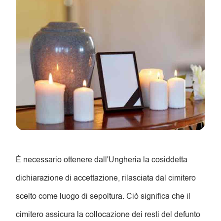
È necessario ottenere dall'Ungheria la cosiddetta
dichiarazione di accettazione, rilasciata dal cimitero
scelto come luogo di sepoltura. Ciò significa che il
cimitero assicura la collocazione dei resti del defunto