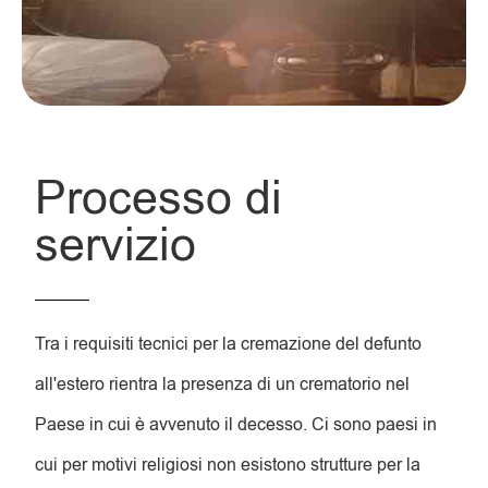
Processo di
servizio
Tra i requisiti tecnici per la cremazione del defunto
all'estero rientra la presenza di un crematorio nel
Paese in cui è avvenuto il decesso. Ci sono paesi in
cui per motivi religiosi non esistono strutture per la