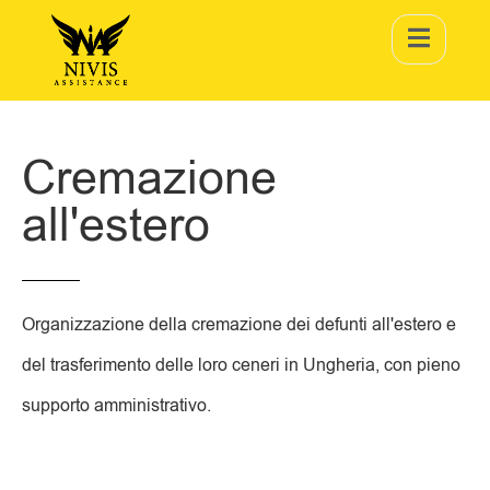
Cremazione
all'estero
Organizzazione della cremazione dei defunti all'estero e
del trasferimento delle loro ceneri in Ungheria, con pieno
supporto amministrativo.