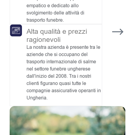
empatico e dedicato allo
svolgimento delle attività di
trasporto funebre.
Alta qualità e prezzi
ragionevoli
La nostra azienda è presente tra le
aziende che si occupano del
trasporto internazionale di salme
nel settore funebre ungherese
dall'inizio del 2008. Tra i nostri
clienti figurano quasi tutte le
compagnie assicurative operanti in
Ungheria.