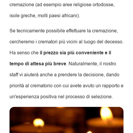
cremazione (ad esempio aree religiose ortodosse,
isole greche, molti paesi africani).
Se tecnicamente possibile effettuare la cremazione,
cercheremo i crematori più vicini al luogo del decesso.
Ha senso che
il prezzo sia più conveniente e il
tempo di attesa più breve
. Naturalmente, il nostro
staff vi aiuterà anche a prendere la decisione, dando
priorità al crematorio con cui avete avuto un rapporto e
un'esperienza positiva nel processo di selezione.