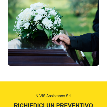
NIVIS Assistance Srl.
RICHIEDICI UN PREVENTIVO