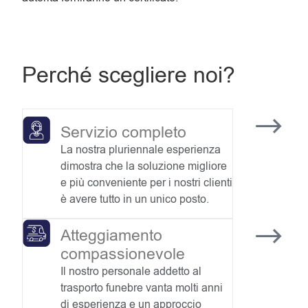
Perché scegliere noi?
Servizio completo
La nostra pluriennale esperienza
dimostra che la soluzione migliore
e più conveniente per i nostri clienti
è avere tutto in un unico posto.
Atteggiamento
compassionevole
Il nostro personale addetto al
trasporto funebre vanta molti anni
di esperienza e un approccio