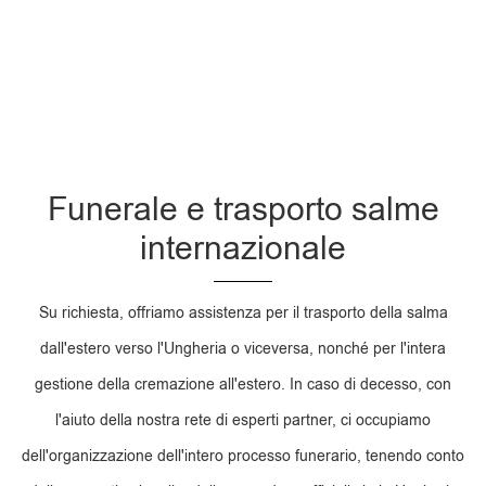
Funerale e trasporto salme
internazionale
Su richiesta, offriamo assistenza per il trasporto della salma
dall'estero verso l'Ungheria o viceversa, nonché per l'intera
gestione della cremazione all'estero. In caso di decesso, con
l'aiuto della nostra rete di esperti partner, ci occupiamo
dell'organizzazione dell'intero processo funerario, tenendo conto