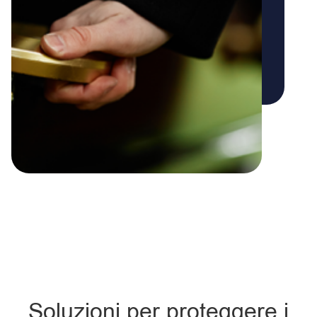
Soluzioni per proteggere i