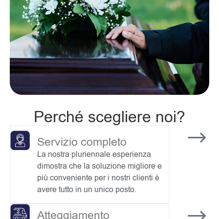
Perché scegliere noi?
Servizio completo
La nostra pluriennale esperienza
dimostra che la soluzione migliore e
più conveniente per i nostri clienti è
avere tutto in un unico posto.
Atteggiamento