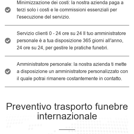
Minimizzazione dei costi: la nostra azienda paga a
terzi solo i costi e le commissioni essenziali per
l'esecuzione del servizio.
Servizio clienti 0 - 24 ore su 24 Il tuo amministratore
personale è a tua disposizione 365 giorni all'anno,
24 ore su 24, per gestire le pratiche funebri.
Amministratore personale: la nostra azienda ti mette
a disposizione un amministratore personalizzato con
il quale potrai rimanere costantemente in contatto.
Preventivo trasporto funebre
internazionale