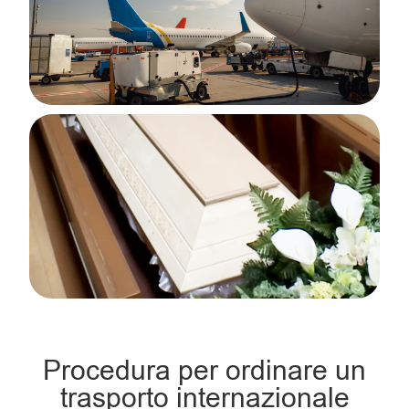
Procedura per ordinare un
trasporto internazionale