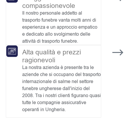
compassionevole
Il nostro personale addetto al
trasporto funebre vanta molti anni di
esperienza e un approccio empatico
e dedicato allo svolgimento delle
attività di trasporto funebre.
Alta qualità e prezzi
ragionevoli
La nostra azienda è presente tra le
aziende che si occupano del trasporto
internazionale di salme nel settore
funebre ungherese dall'inizio del
2008. Tra i nostri clienti figurano quasi
tutte le compagnie assicurative
operanti in Ungheria.