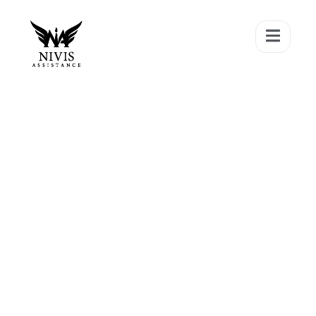
NIVIS Assistance Srl.
TRASPORTO FUNEBRE
INTERNAZIONALE