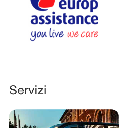
Servizi