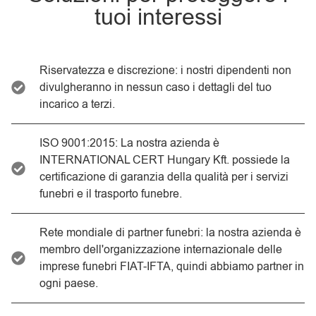
tuoi interessi
Riservatezza e discrezione: i nostri dipendenti non
divulgheranno in nessun caso i dettagli del tuo
incarico a terzi.
ISO 9001:2015: La nostra azienda è
INTERNATIONAL CERT Hungary Kft. possiede la
certificazione di garanzia della qualità per i servizi
funebri e il trasporto funebre.
Rete mondiale di partner funebri: la nostra azienda è
membro dell'organizzazione internazionale delle
imprese funebri FIAT-IFTA, quindi abbiamo partner in
ogni paese.