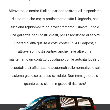
Attraverso le nostre filiali e i partner contrattuali, disponiamo
di una rete che copre praticamente tutta l'Ungheria, che
funziona rapidamente ed efficientemente. Questa unità è
una garanzia per i nostri clienti, per l'esecuzione di servizi
funerari di alta qualità a costi contenuti. A Budapest, e
attraverso i nostri partner anche nelle altre città,
manteniamo un contatto quotidiano con le autorità locali, gli
ospedali e gli uffici, siamo aggiornati sulle normative e sul
sistema giuridico ad esse correlate. Non immaginereste
quante cose siamo in grado di risolvere!