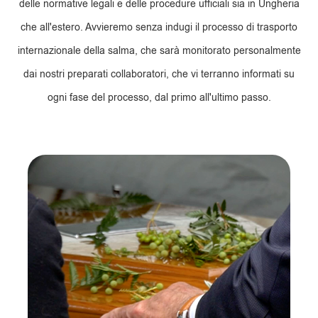
delle normative legali e delle procedure ufficiali sia in Ungheria
che all'estero. Avvieremo senza indugi il processo di trasporto
internazionale della salma, che sarà monitorato personalmente
dai nostri preparati collaboratori, che vi terranno informati su
ogni fase del processo, dal primo all'ultimo passo.