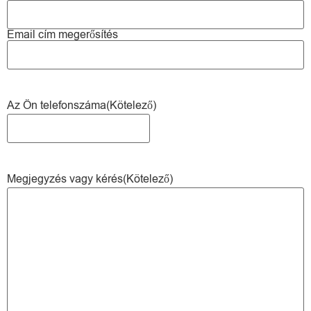
Email cím megerősítés
Az Ön telefonszáma
(Kötelező)
Megjegyzés vagy kérés
(Kötelező)