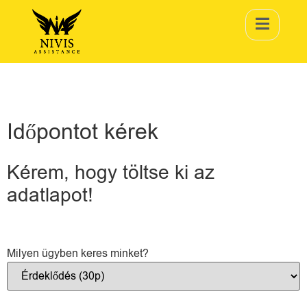
Időpontot kérek
Kérem, hogy töltse ki az
adatlapot!
Milyen ügyben keres minket?